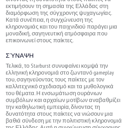
εκτιμήσουν τη σημασία της Ελλάδας στη
διαμόρφωση της σύγχρονης ψυχαγωγίας.
Κατά συνέπεια, η συγχώνευση της
κληρονομιάς και του παιχνιδιού παράγει μια
μοναδική, σαγηνευτική ατμόσφαιρα που
επικοινωνεί στους παίκτες.
ΣΎΝΑΨΗ
Τελικά, το Starburst συνυφαίνει κομψά την
ελληνική κληρονομιά στο ζωντανό gameplay
του, σαγηνεύοντας τους παίκτες με τον
καλλιτεχνικό σχεδιασμό και τα μυθολογικά
του θέματα. Η ενσωμάτωση ουράνιων
συμβόλων και αρχαίων μοτίβων αναβαθμίζει
την καθηλωτική εμπειρία, δίνοντας τη
δυνατότητα στους παίκτες να νιώσουν μια
βαθιά σύνδεση με την πολιτιστική κληρονομιά
της Ελλάδας. Αυτή η συγχώνευση σύγχρονης