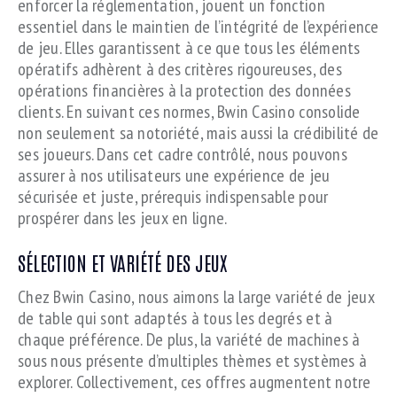
enforcer la réglementation, jouent un fonction
essentiel dans le maintien de l’intégrité de l’expérience
de jeu. Elles garantissent à ce que tous les éléments
opératifs adhèrent à des critères rigoureuses, des
opérations financières à la protection des données
clients. En suivant ces normes, Bwin Casino consolide
non seulement sa notoriété, mais aussi la crédibilité de
ses joueurs. Dans cet cadre contrôlé, nous pouvons
assurer à nos utilisateurs une expérience de jeu
sécurisée et juste, prérequis indispensable pour
prospérer dans les jeux en ligne.
SÉLECTION ET VARIÉTÉ DES JEUX
Chez Bwin Casino, nous aimons la large variété de jeux
de table qui sont adaptés à tous les degrés et à
chaque préférence. De plus, la variété de machines à
sous nous présente d’multiples thèmes et systèmes à
explorer. Collectivement, ces offres augmentent notre