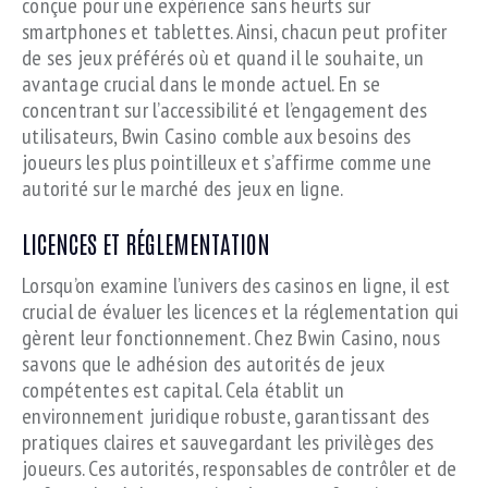
conçue pour une expérience sans heurts sur
smartphones et tablettes. Ainsi, chacun peut profiter
de ses jeux préférés où et quand il le souhaite, un
avantage crucial dans le monde actuel. En se
concentrant sur l’accessibilité et l’engagement des
utilisateurs, Bwin Casino comble aux besoins des
joueurs les plus pointilleux et s’affirme comme une
autorité sur le marché des jeux en ligne.
LICENCES ET RÉGLEMENTATION
Lorsqu’on examine l’univers des casinos en ligne, il est
crucial de évaluer les licences et la réglementation qui
gèrent leur fonctionnement. Chez Bwin Casino, nous
savons que le adhésion des autorités de jeux
compétentes est capital. Cela établit un
environnement juridique robuste, garantissant des
pratiques claires et sauvegardant les privilèges des
joueurs. Ces autorités, responsables de contrôler et de