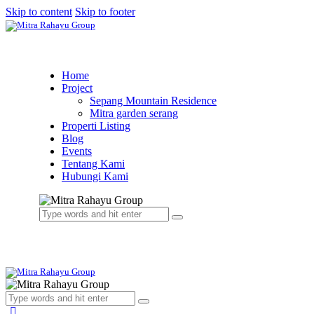
Skip to content
Skip to footer
Home
Project
Sepang Mountain Residence
Mitra garden serang
Properti Listing
Blog
Events
Tentang Kami
Hubungi Kami