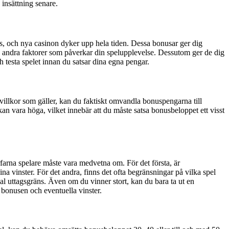
 insättning senare.
s, och nya casinon dyker upp hela tiden. Dessa bonusar ger dig
h andra faktorer som påverkar din spelupplevelse. Dessutom ger de dig
h testa spelet innan du satsar dina egna pengar.
 villkor som gäller, kan du faktiskt omvandla bonuspengarna till
 kan vara höga, vilket innebär att du måste satsa bonusbeloppet ett visst
rna spelare måste vara medvetna om. För det första, är
na vinster. För det andra, finns det ofta begränsningar på vilka spel
al uttagsgräns. Även om du vinner stort, kan du bara ta ut en
 bonusen och eventuella vinster.