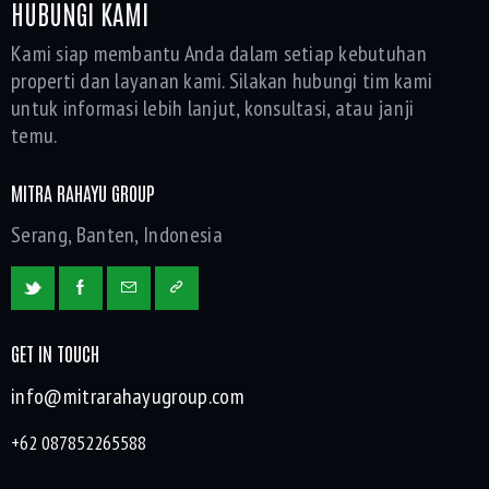
HUBUNGI KAMI
Kami siap membantu Anda dalam setiap kebutuhan
properti dan layanan kami. Silakan hubungi tim kami
untuk informasi lebih lanjut, konsultasi, atau janji
temu.
MITRA RAHAYU GROUP
Serang, Banten, Indonesia
GET IN TOUCH
info@mitrarahayugroup.com
+62 087852265588