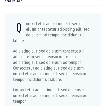
8%
REAL ESTATE
Q
onsectetur adipiscing elit, sed do
eiusm onsectetur adipiscing elit, sed
do eiusm od tempor incididunt ut
labore.
Adipiscing elit, sed do eiusm consectetur
aonsectetur sed do eiusm od tempor
adipiscing elit, sed do eiusm od tempor.
Consectetur adipiscing elit, sed do eiusm
onsectetur adipiscing elit, sed do eiusm od
tempor incididunt ut labore.
Consectetur adipiscing elit, sed do eiusm
onsectetur adipiscing elit, sed do eiusm od
tempor.