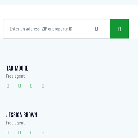
TAD MOORE
Free agent
JESSICA BROWN
Free agent