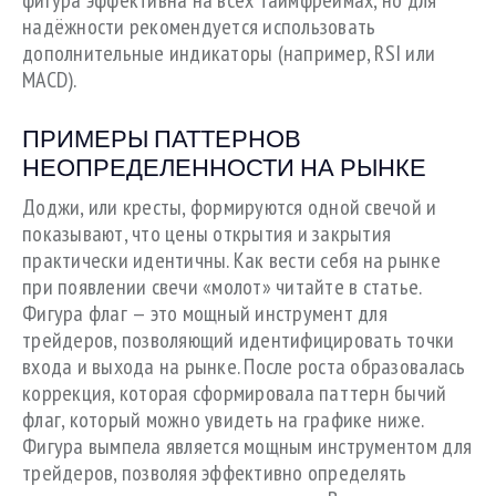
надёжности рекомендуется использовать
дополнительные индикаторы (например, RSI или
MACD).
ПРИМЕРЫ ПАТТЕРНОВ
НЕОПРЕДЕЛЕННОСТИ НА РЫНКЕ
Доджи, или кресты, формируются одной свечой и
показывают, что цены открытия и закрытия
практически идентичны. Как вести себя на рынке
при появлении свечи «молот» читайте в статье.
Фигура флаг — это мощный инструмент для
трейдеров, позволяющий идентифицировать точки
входа и выхода на рынке. После роста образовалась
коррекция, которая сформировала паттерн бычий
флаг, который можно увидеть на графике ниже.
Фигура вымпела является мощным инструментом для
трейдеров, позволяя эффективно определять