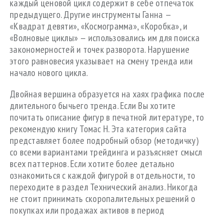
каждый ценовой цикл содержит в себе отпечаток
предыдущего. Другие инструменты Ганна —
«Квадрат девяти», «Космограмма», «Коробка», и
«Волновые циклы» — использовались им для поиска
закономерностей и точек разворота. Нарушение
этого равновесия указывает на смену тренда или
начало нового цикла.
Двойная вершина образуется на хаях графика после
длительного бычьего тренда. Если Вы хотите
почитать описание фигур в печатной литературе, то
рекомендую книгу Томас Н. Эта категория сайта
представляет более подробный обзор (методичку)
со всеми вариантами трейдинга и разъясняет смысл
всех паттернов. Если хотите более детально
ознакомиться с каждой фигурой в отдельности, то
переходите в раздел Технический анализ. Никогда
не стоит принимать скоропалительных решений о
покупках или продажах активов в период