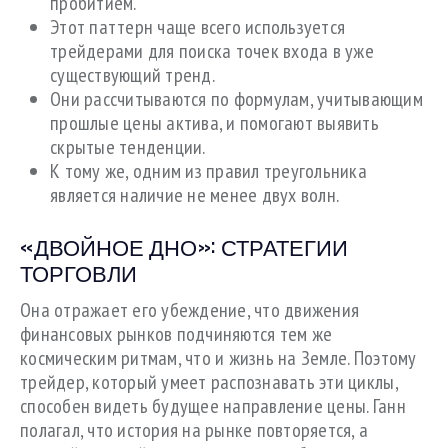
пробитием.
Этот паттерн чаще всего используется
трейдерами для поиска точек входа в уже
существующий тренд.
Они рассчитываются по формулам, учитывающим
прошлые цены актива, и помогают выявить
скрытые тенденции.
К тому же, одним из правил треугольника
является наличие не менее двух волн.
«ДВОЙНОЕ ДНО»: СТРАТЕГИИ
ТОРГОВЛИ
Она отражает его убеждение, что движения
финансовых рынков подчиняются тем же
космическим ритмам, что и жизнь на Земле. Поэтому
трейдер, который умеет распознавать эти циклы,
способен видеть будущее направление цены. Ганн
полагал, что история на рынке повторяется, а