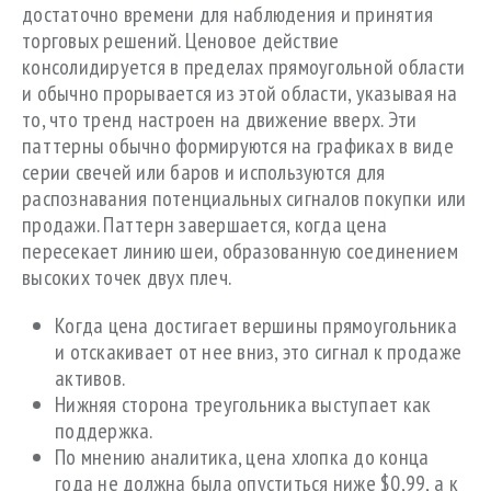
достаточно времени для наблюдения и принятия
торговых решений. Ценовое действие
консолидируется в пределах прямоугольной области
и обычно прорывается из этой области, указывая на
то, что тренд настроен на движение вверх. Эти
паттерны обычно формируются на графиках в виде
серии свечей или баров и используются для
распознавания потенциальных сигналов покупки или
продажи. Паттерн завершается, когда цена
пересекает линию шеи, образованную соединением
высоких точек двух плеч.
Когда цена достигает вершины прямоугольника
и отскакивает от нее вниз, это сигнал к продаже
активов.
Нижняя сторона треугольника выступает как
поддержка.
По мнению аналитика, цена хлопка до конца
года не должна была опуститься ниже $0,99, а к