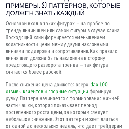
ПРИМЕРЫ. 20 ПАТТЕРНОВ, КОТОРЫЕ
ДОЛЖЕН ЗНАТЬ КАЖДЫЙ
Основной вход в таких фигурах — на пробое по
тренду линии шеи или самой фигуры в случае клина.
Восходящий клин формируется уменьшением
волатильности цены между двумя наклонными
линиями поддержки и сопротивления. Как правило,
линия шеи должна быть наклонена в сторону
предстоящего разворота тренда — так фигура
считается более рабочей.
После снижения цена движется вверх,
dax 100
отзывы клиентов и спорные ситуации
формируя
ручку. Паттерн начинается с формирования нижней
части чашки, которая показывает период
постепенного роста цены, за которым следует
небольшое снижение. Этот паттерн может длиться
от одной до нескольких недель, что дает трейдерам