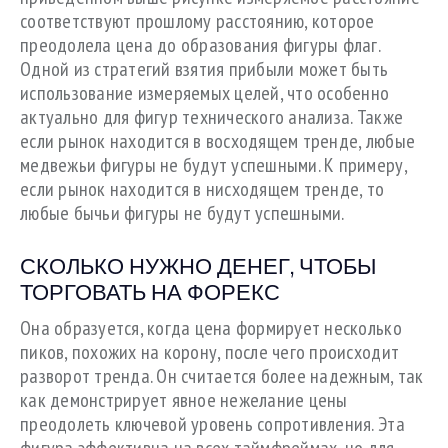
соответствуют прошлому расстоянию, которое
преодолела цена до образования фигуры флаг.
Одной из стратегий взятия прибыли может быть
использование измеряемых целей, что особенно
актуально для фигур технического анализа. Также
если рынок находится в восходящем тренде, любые
медвежьи фигуры не будут успешными. К примеру,
если рынок находится в нисходящем тренде, то
любые бычьи фигуры не будут успешными.
СКОЛЬКО НУЖНО ДЕНЕГ, ЧТОБЫ
ТОРГОВАТЬ НА ФОРЕКС
Она образуется, когда цена формирует несколько
пиков, похожих на корону, после чего происходит
разворот тренда. Он считается более надежным, так
как демонстрирует явное нежелание цены
преодолеть ключевой уровень сопротивления. Эта
фигура эффективна на всех таймфреймах, но для