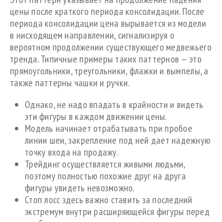
цены после краткого периода консолидации. После
периода консолидации цена вырывается из модели
в нисходящем направлении, сигнализируя о
вероятном продолжении существующего медвежьего
тренда. Типичные примеры таких паттернов — это
прямоугольники, треугольники, флажки и вымпелы, а
также паттерны чашки и ручки.
Однако, не надо впадать в крайности и видеть
эти фигуры в каждом движении цены.
Модель начинает отрабатывать при пробое
линии шеи, закрепление под ней дает надежную
точку входа на продажу.
Трейдинг осуществляется живыми людьми,
поэтому полностью похожие друг на друга
фигуры увидеть невозможно.
Стоп лосс здесь важно ставить за последний
экстремум внутри расширяющейся фигуры перед