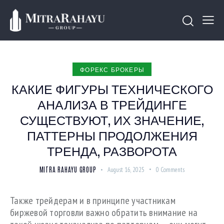
ФОРЕКС БРОКЕРЫ
КАКИЕ ФИГУРЫ ТЕХНИЧЕСКОГО
АНАЛИЗА В ТРЕЙДИНГЕ
СУЩЕСТВУЮТ, ИХ ЗНАЧЕНИЕ,
ПАТТЕРНЫ ПРОДОЛЖЕНИЯ
ТРЕНДА, РАЗВОРОТА
MITRA RAHAYU GROUP
August 16, 2025
0
Comments
Также трейдерам и в принципе участникам
биржевой торговли важно обратить внимание на