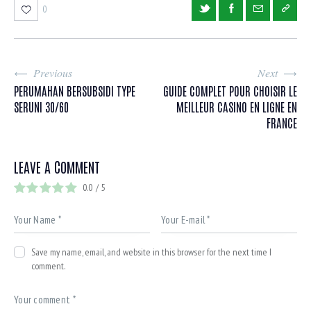
0
Previous
Next
PERUMAHAN BERSUBSIDI TYPE
GUIDE COMPLET POUR CHOISIR LE
SERUNI 30/60
MEILLEUR CASINO EN LIGNE EN
FRANCE
LEAVE A COMMENT
0.0
/
5
Save my name, email, and website in this browser for the next time I
comment.