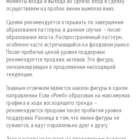
моменты входа и выхода из сделок. Вход в сделку
осуществляем на пробое линии вымпела вниз.
Сделки рекомендуется открывать по завершении
образования паттерна, в данном случае – после
образования хвоста. Распространенный паттерн,
особенно часто встречающийся на фондовом рынке.
После пробития ценой уровня поддержки
рекомендуется продажа активов. Это фигура,
сигнализирующая о продолжении нисходящей
тенденции.
Главным отличием является наклон фигуры в одном
направлении. Если «Ромб» образован на максимумах
графика в ходе восходящего тренда –
рекомендуются продажи после пробития уровня
поддержки. Разница в том, что линии фигуры не
сужаются, а идут параллельно друг к другу.
Этот паттерн указывает на продолжение падения