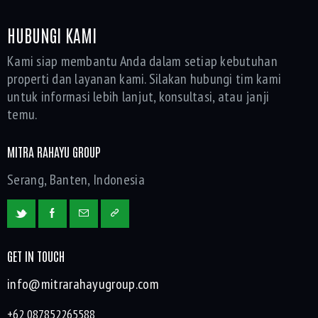
HUBUNGI KAMI
Kami siap membantu Anda dalam setiap kebutuhan
properti dan layanan kami. Silakan hubungi tim kami
untuk informasi lebih lanjut, konsultasi, atau janji
temu.
MITRA RAHAYU GROUP
Serang, Banten, Indonesia
GET IN TOUCH
info@mitrarahayugroup.com
+62 087852265588