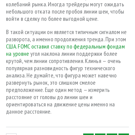
колебаний рынка. Иногда трейдеры могут ожидать
небольшого отката после пробоя линии шеи, чтобы
войти в сделку по более выгодной цене.
В такой ситуации он является типичным сигналом не
разворота, а именно продолжения тренда. При этом
США. FOMC оставил ставку по федеральным фондам
на уровне
угол наклона линии поддержки более
крутой, чем линии сопротивления. Клинья — очень
популярная разновидность фигур технического
анализа. Не думайте, что фигура может навечно
развернуть рынок, это слишком смелое
предположение. Еще один метод — измерить
расстояние от головы до линии шеи и
ориентироваться на движение цены именно на
данное расстояние.