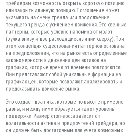
трейдерам возможность открыть короткую позицию
или закрыть длинную позицию. Поглощение может
указывать на смену тренда или продолжение
текущего тренда с усилением движения. Это свечные
паттерны, которые условно напоминают молот
(ручка внизу и две расходящиеся линии сверху). При
этом концепция существования паттернов основана
на предположении, что на рынке есть определенные
закономерности в движении цен активов на
графиках, которые время от времени повторяются.
Они представляют собой уникальные формации на
графиках цен, которые позволяют анализировать и
предсказывать движение рынка.
Это создает два пика, которые по высоте примерно
равны, и между ними образуется «дно» уровень
поддержки. Размер стоп-лосса зависит от
волатильности актива и предпочтений трейдера, но
он должен быть достаточным для учета возможных