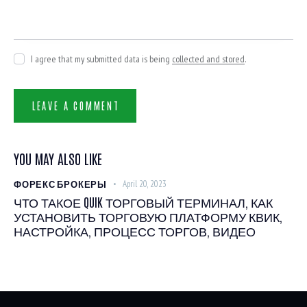
I agree that my submitted data is being
collected and stored
.
YOU MAY ALSO LIKE
ФОРЕКС БРОКЕРЫ
April 20, 2023
ЧТО ТАКОЕ QUIK ТОРГОВЫЙ ТЕРМИНАЛ, КАК
УСТАНОВИТЬ ТОРГОВУЮ ПЛАТФОРМУ КВИК,
НАСТРОЙКА, ПРОЦЕСС ТОРГОВ, ВИДЕО