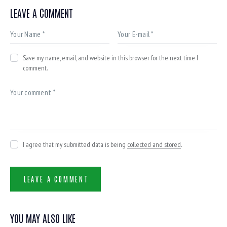
LEAVE A COMMENT
Save my name, email, and website in this browser for the next time I
comment.
I agree that my submitted data is being
collected and stored
.
YOU MAY ALSO LIKE