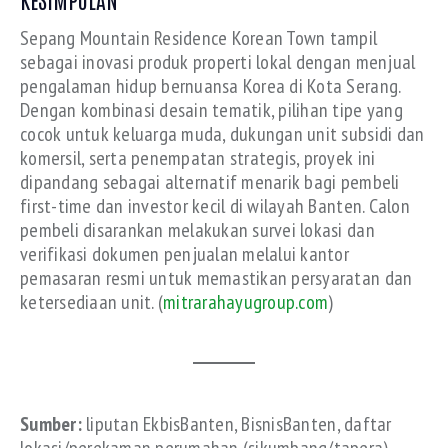
Sepang Mountain Residence Korean Town tampil
sebagai inovasi produk properti lokal dengan menjual
pengalaman hidup bernuansa Korea di Kota Serang.
Dengan kombinasi desain tematik, pilihan tipe yang
cocok untuk keluarga muda, dukungan unit subsidi dan
komersil, serta penempatan strategis, proyek ini
dipandang sebagai alternatif menarik bagi pembeli
first-time dan investor kecil di wilayah Banten. Calon
pembeli disarankan melakukan survei lokasi dan
verifikasi dokumen penjualan melalui kantor
pemasaran resmi untuk memastikan persyaratan dan
ketersediaan unit. (
mitrarahayugroup.com
)
Sumber:
liputan EkbisBanten, BisnisBanten, daftar