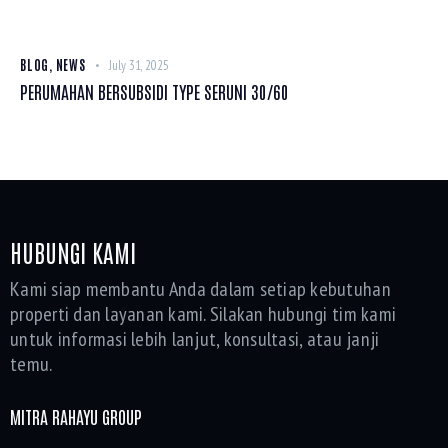
BLOG
,
NEWS
July 31, 2025
PERUMAHAN BERSUBSIDI TYPE SERUNI 30/60
HUBUNGI KAMI
Kami siap membantu Anda dalam setiap kebutuhan
properti dan layanan kami. Silakan hubungi tim kami
untuk informasi lebih lanjut, konsultasi, atau janji
temu.
MITRA RAHAYU GROUP